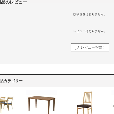
商品のレビュー
投稿画像はありません。
レビューはありません。
レビューを書く
品カテゴリー