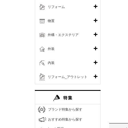
リフォーム
物置
外構・エクステリア
外装
内装
リフォーム_アウトレット
ブランド特集から探す
おすすめ特集から探す