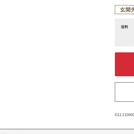
送料
G11.21000