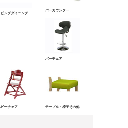
バーカウンター
リビングダイニング
バーチェア
ベビーチェア
テーブル・椅子その他