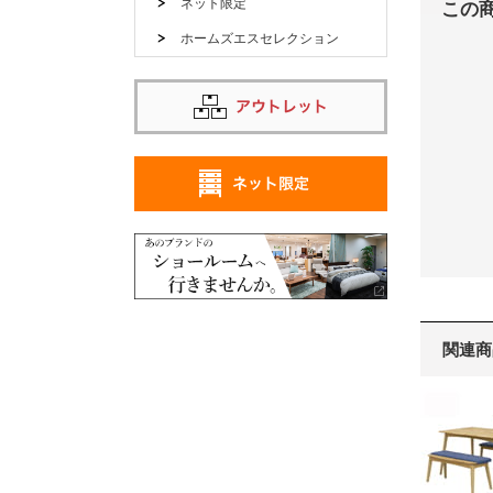
ネット限定
この
ホームズエスセレクション
関連商