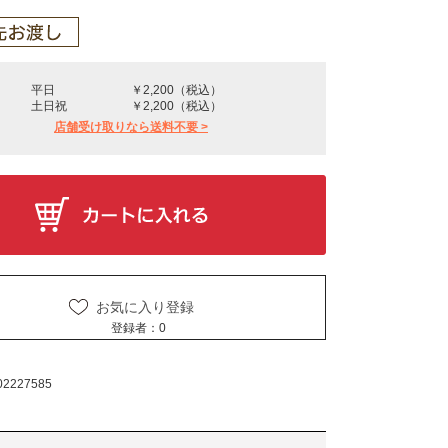
平日
￥2,200（税込）
土日祝
￥2,200（税込）
店舗受け取りなら送料不要 >
お気に入り登録
登録者：
0
02227585