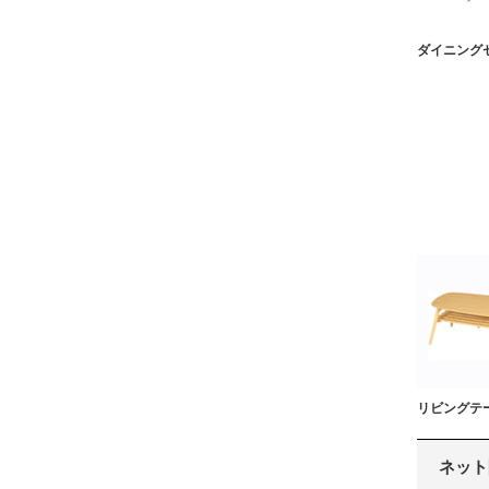
ダイニング
リビングテ
ネット