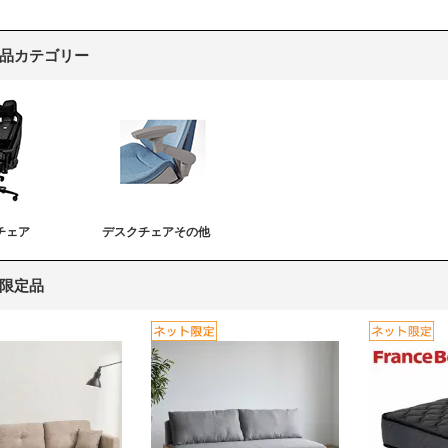
品カテゴリー
チェア
デスクチェアその他
限定品