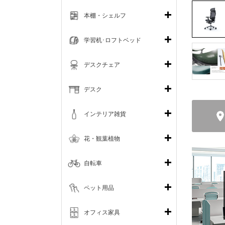
本棚・シェルフ
学習机･ロフトベッド
デスクチェア
デスク
インテリア雑貨
花・観葉植物
自転車
ペット用品
オフィス家具