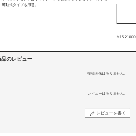
・可動式タイプも用意。
M15.21000
商品のレビュー
投稿画像はありません。
レビューはありません。
レビューを書く