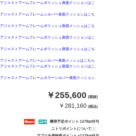
アジャストアームフレームポリッシュ座面クッションはこ
アジャストアームフレームシルバー座面クッションはこち
アジャストアームフレームポリッシュ座面メッシュはこち
アジャストアームフレームポリッシュ座面クッションはこ
アジャストアームフレームポリッシュ座面メッシュはこち
アジャストアームフレームシルバー座面メッシュはこちら
アジャストアームフレームポリッシュ座面クッションはこ
アジャストアームフレームカラーシルバー座面クッション
￥255,600
(税抜)
￥281,160
(税込)
獲得予定ポイント 1278pt付与
ニトリポイントについて
アプリ会員特典ポイント +1278pt付与