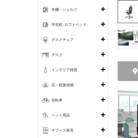
本棚・シェルフ
学習机･ロフトベッド
デスクチェア
デスク
インテリア雑貨
花・観葉植物
自転車
ペット用品
オフィス家具