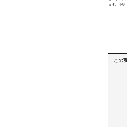
ます。小型
この