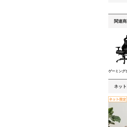
関連商
ゲーミング
ネット