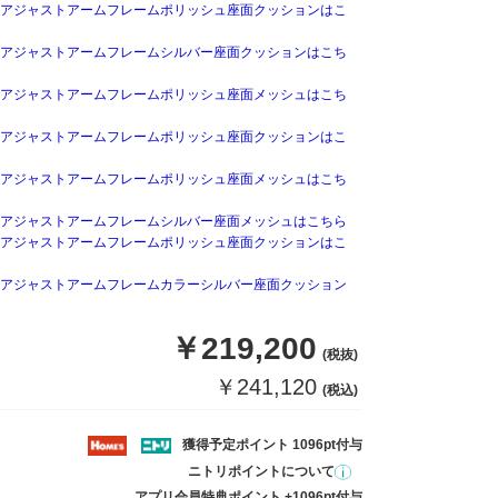
アジャストアームフレームポリッシュ座面クッションはこ
アジャストアームフレームシルバー座面クッションはこち
アジャストアームフレームポリッシュ座面メッシュはこち
アジャストアームフレームポリッシュ座面クッションはこ
アジャストアームフレームポリッシュ座面メッシュはこち
アジャストアームフレームシルバー座面メッシュはこちら
アジャストアームフレームポリッシュ座面クッションはこ
アジャストアームフレームカラーシルバー座面クッション
￥219,200
(税抜)
￥241,120
(税込)
獲得予定ポイント 1096pt付与
ニトリポイントについて
アプリ会員特典ポイント +1096pt付与