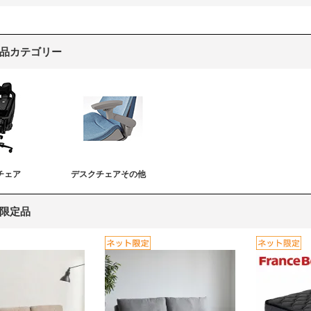
品カテゴリー
チェア
デスクチェアその他
限定品