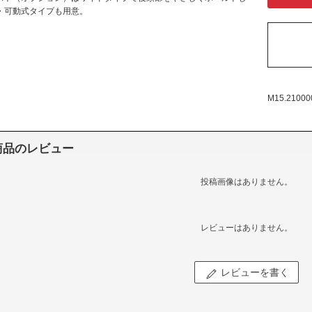
・可動式タイプも用意。
M15.21000
商品のレビュー
投稿画像はありません。
レビューはありません。
レビューを書く