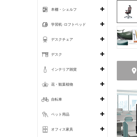
本棚・シェルフ
学習机･ロフトベッド
デスクチェア
デスク
インテリア雑貨
花・観葉植物
自転車
ペット用品
オフィス家具