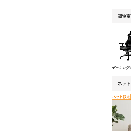
関連商
ゲーミング
ネット