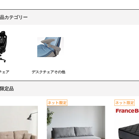
品カテゴリー
チェア
デスクチェアその他
限定品