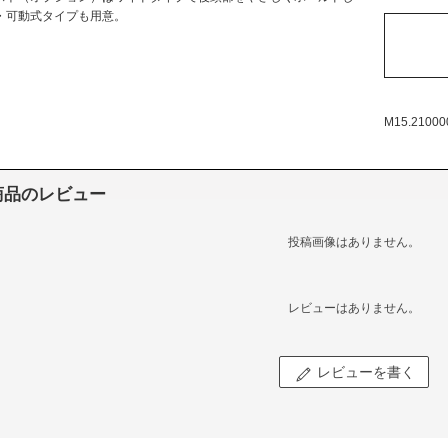
・可動式タイプも用意。
M15.21000
商品のレビュー
投稿画像はありません。
レビューはありません。
レビューを書く