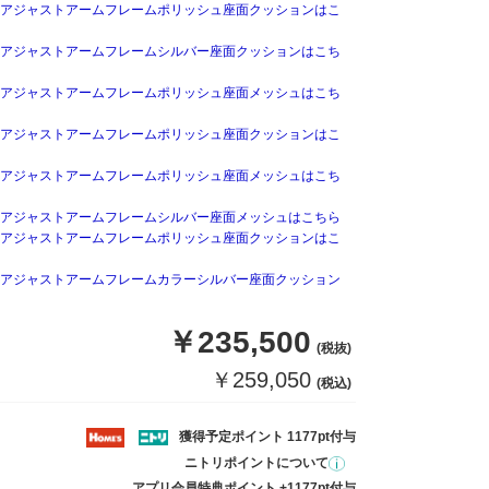
アジャストアームフレームポリッシュ座面クッションはこ
アジャストアームフレームシルバー座面クッションはこち
アジャストアームフレームポリッシュ座面メッシュはこち
アジャストアームフレームポリッシュ座面クッションはこ
アジャストアームフレームポリッシュ座面メッシュはこち
アジャストアームフレームシルバー座面メッシュはこちら
アジャストアームフレームポリッシュ座面クッションはこ
アジャストアームフレームカラーシルバー座面クッション
￥235,500
(税抜)
￥259,050
(税込)
獲得予定ポイント 1177pt付与
ニトリポイントについて
アプリ会員特典ポイント +1177pt付与