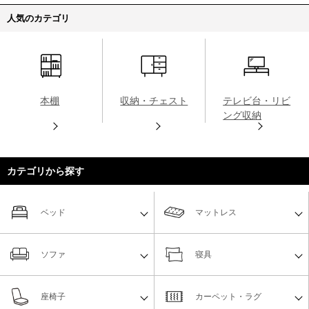
人気のカテゴリ
本棚
収納・チェスト
テレビ台・リビ
ング収納
カテゴリから探す
ベッド
マットレス
ソファ
寝具
座椅子
カーペット・ラグ