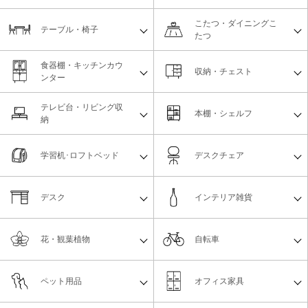
こたつ・ダイニングこ
テーブル・椅子
たつ
食器棚・キッチンカウ
収納・チェスト
ンター
テレビ台・リビング収
本棚・シェルフ
納
学習机･ロフトベッド
デスクチェア
デスク
インテリア雑貨
花・観葉植物
自転車
ペット用品
オフィス家具