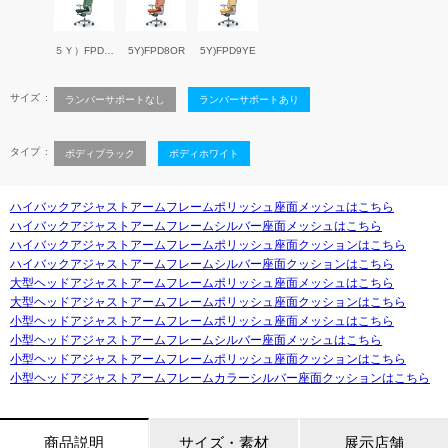
５Ｙ）FPD5DGR
5Y)FPD8OR
5Y)FPD9YE
サイズ
ランバーサポートなし
ランバーサポートあり
タイプ
ボディブラック
ボディホワイト
ハイバックアジャストアームフレームポリッシュ座面メッシュはこちら
ハイバックアジャストアームフレームシルバー座面メッシュはこちら
ハイバックアジャストアームフレームポリッシュ座面クッションはこちら
ハイバックアジャストアームフレームシルバー座面クッションはこちら
大型ヘッドアジャストアームフレームポリッシュ座面メッシュはこちら
大型ヘッドアジャストアームフレームポリッシュ座面クッションはこちら
小型ヘッドアジャストアームフレームポリッシュ座面メッシュはこちら
小型ヘッドアジャストアームフレームシルバー座面メッシュはこちら
小型ヘッドアジャストアームフレームポリッシュ座面クッションはこちら
小型ヘッドアジャストアームフレームカラーシルバー座面クッションはこちら
商品説明
サイズ・素材
展示店舗