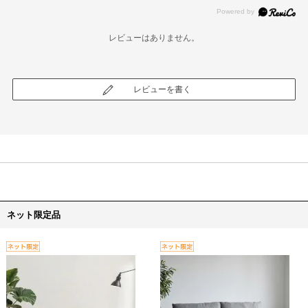
レビューはありません。
レビューを書く
ネット限定品