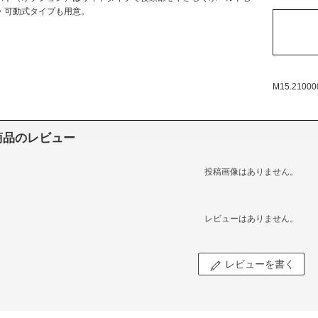
・可動式タイプも用意。
M15.21000
商品のレビュー
投稿画像はありません。
レビューはありません。
レビューを書く