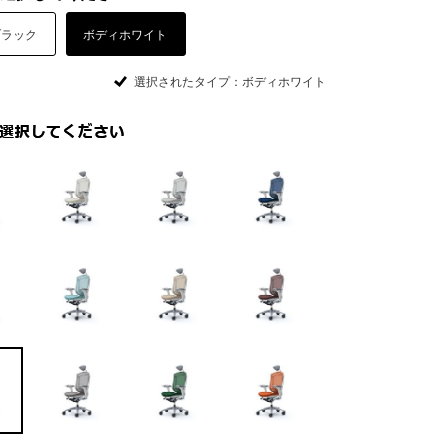
ブラック
ボディホワイト
選択されたタイプ：ボディホワイト