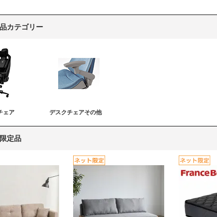
品カテゴリー
チェア
デスクチェアその他
限定品