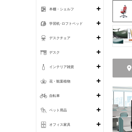
本棚・シェルフ
学習机･ロフトベッド
デスクチェア
デスク
インテリア雑貨
花・観葉植物
自転車
ペット用品
オフィス家具