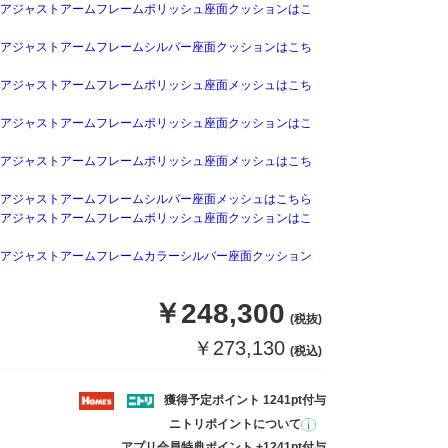
アジャストアームフレームポリッシュ座面クッションはこ
アジャストアームフレームシルバー座面クッションはこち
アジャストアームフレームポリッシュ座面メッシュはこち
アジャストアームフレームポリッシュ座面クッションはこ
アジャストアームフレームポリッシュ座面メッシュはこち
アジャストアームフレームシルバー座面メッシュはこちら
アジャストアームフレームポリッシュ座面クッションはこ
アジャストアームフレームカラーシルバー座面クッション
￥248,300
(税抜)
￥273,130
(税込)
獲得予定ポイント 1241pt付与
ニトリポイントについて
アプリ会員特典ポイント +1241pt付与