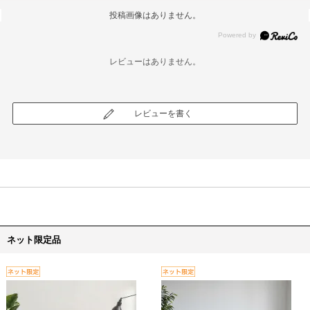
投稿画像はありません。
レビューはありません。
レビューを書く
ネット限定品