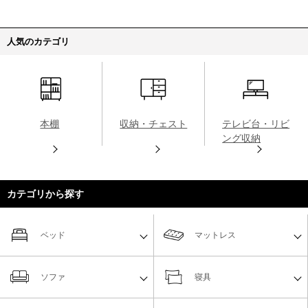
人気のカテゴリ
本棚
収納・チェスト
テレビ台・リビ
ング収納
カテゴリから探す
ベッド
マットレス
ソファ
寝具