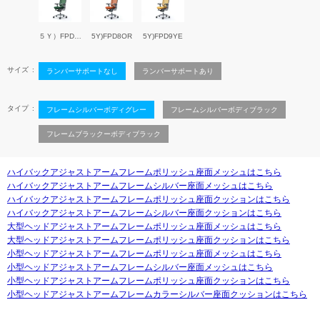
５Ｙ）FPD5DGR
5Y)FPD8OR
5Y)FPD9YE
サイズ
ランバーサポートなし
ランバーサポートあり
タイプ
フレームシルバーボディグレー
フレームシルバーボディブラック
フレームブラックーボディブラック
ハイバックアジャストアームフレームポリッシュ座面メッシュはこちら
ハイバックアジャストアームフレームシルバー座面メッシュはこちら
ハイバックアジャストアームフレームポリッシュ座面クッションはこちら
ハイバックアジャストアームフレームシルバー座面クッションはこちら
大型ヘッドアジャストアームフレームポリッシュ座面メッシュはこちら
大型ヘッドアジャストアームフレームポリッシュ座面クッションはこちら
小型ヘッドアジャストアームフレームポリッシュ座面メッシュはこちら
小型ヘッドアジャストアームフレームシルバー座面メッシュはこちら
小型ヘッドアジャストアームフレームポリッシュ座面クッションはこちら
小型ヘッドアジャストアームフレームカラーシルバー座面クッションはこちら