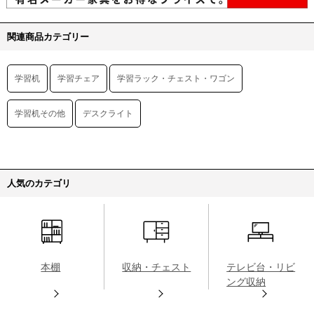
関連商品カテゴリー
学習机
学習チェア
学習ラック・チェスト・ワゴン
学習机その他
デスクライト
人気のカテゴリ
本棚
収納・チェスト
テレビ台・リビ
ング収納