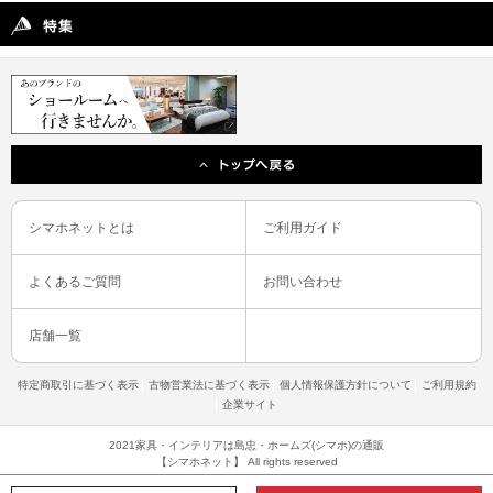
シマホネットとは
ご利用ガイド
よくあるご質問
お問い合わせ
店舗一覧
特定商取引に基づく表示
古物営業法に基づく表示
個人情報保護方針について
ご利用規約
企業サイト
2021家具・インテリアは島忠・ホームズ(シマホ)の通販
【シマホネット】 All rights reserved