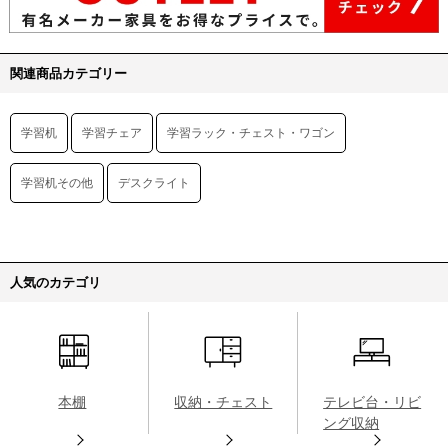
関連商品カテゴリー
学習机
学習チェア
学習ラック・チェスト・ワゴン
学習机その他
デスクライト
人気のカテゴリ
本棚
収納・チェスト
テレビ台・リビ
ング収納