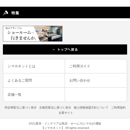
シマホネットとは
ご利用ガイド
よくあるご質問
お問い合わせ
店舗一覧
特定商取引に基づく表示
古物営業法に基づく表示
個人情報保護方針について
ご利用規約
企業サイト
2021家具・インテリアは島忠・ホームズ(シマホ)の通販
【シマホネット】 All rights reserved