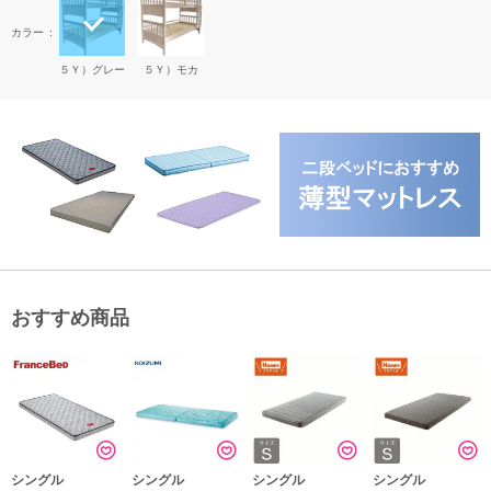
カラー
５Ｙ）グレー
５Ｙ）モカ
おすすめ商品
シングル
シングル
シングル
シングル