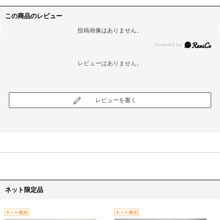
この商品のレビュー
投稿画像はありません。
レビューはありません。
レビューを書く
ネット限定品