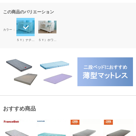
この商品のバリエーション
カラー
５Ｙ）ナチュラル
５Ｙ）ホワイト
おすすめ商品