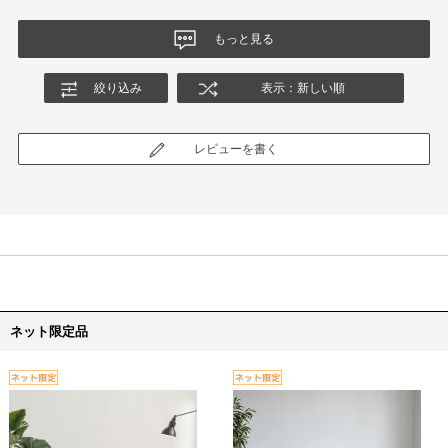
もっと見る
絞り込み
表示：新しい順
レビューを書く
ネット限定品