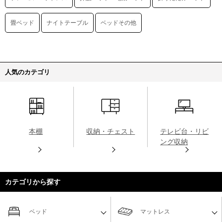
畳ベッド
ナイトテーブル
ベッドその他
人気のカテゴリ
本棚
収納・チェスト
テレビ台・リビ
ング収納
カテゴリから探す
ベッド
マットレス