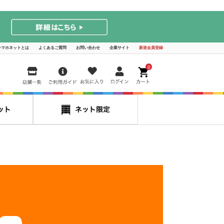
シマホネットとは
よくあるご質問
お問い合わせ
企業サイト
新規会員登録
0