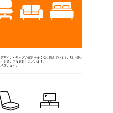
るデザインやサイズの家具を多く取り揃えています。取り扱い
や、お買い得な家具もございます。
了承願います。