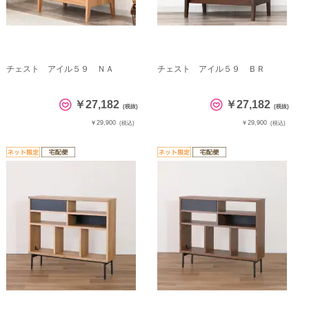
チェスト アイル５９ ＮＡ
チェスト アイル５９ ＢＲ
￥27,182
￥27,182
(税抜)
(税抜)
￥29,900
￥29,900
(税込)
(税込)