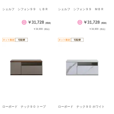
シェルフ シフォン９９ ＬＢＲ
シェルフ シフォン９９ ＭＢＲ
￥31,728
￥31,728
(税抜)
(税抜)
￥34,900
￥34,900
(税込)
(税込)
ローボード ナック９０ トープ
ローボード ナック９０ ホワイト