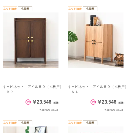
キャビネット アイル５９（４枚戸）
キャビネット アイル５９（４枚戸）
ＢＲ
ＮＡ
￥23,546
￥23,546
(税抜)
(税抜)
￥25,900
￥25,900
(税込)
(税込)