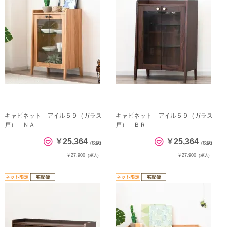
キャビネット アイル５９（ガラス
キャビネット アイル５９（ガラス
戸） ＮＡ
戸） ＢＲ
￥25,364
￥25,364
(税抜)
(税抜)
￥27,900
￥27,900
(税込)
(税込)