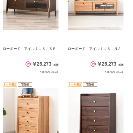
ローボード アイル１１３ ＢＲ
ローボード アイル１１３ ＮＡ
￥26,273
￥26,273
(税抜)
(税抜)
￥28,900
￥28,900
(税込)
(税込)