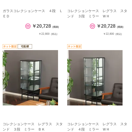
ガラスコレクションケース ４段 Ｌ
コレクションケース レグラス スタ
ＥＤ
ンド ３段 ミラー ＷＨ
￥20,728
￥20,728
(税抜)
(税抜)
￥22,800
￥22,800
(税込)
(税込)
コレクションケース レグラス スタ
コレクションケース レグラス スタ
ンド ３段 ミラー ＢＫ
ンド ４段 ミラー ＷＨ