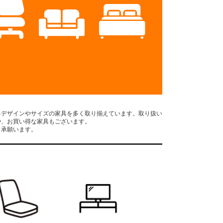
るデザインやサイズの家具を多く取り揃えています。取り扱い
や、お買い得な家具もございます。
了承願います。