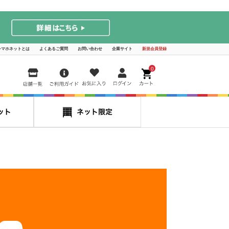
シマホネットとは
よくあるご質問
お問い合わせ
企業サイト
新規会員登録
0