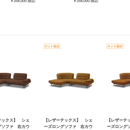
￥358,000
￥358,000
(税込)
(税込)
テックス】 シェ
【レザーテックス】 シェ
【レザーテ
グソファ 右カウ
ーズロングソファ 右カウ
ーズロング