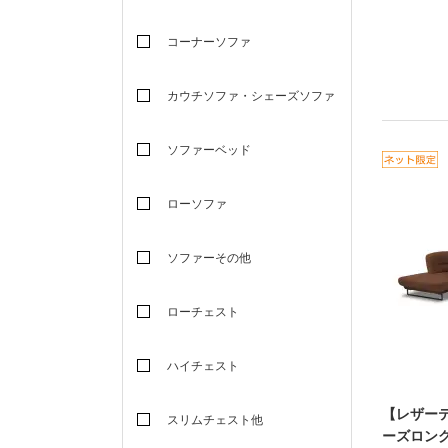
コーナーソファ
カウチソファ・シェーズソファ
ソファーベッド
ローソファ
ソファーその他
ローチェスト
ハイチェスト
【レザー
スリムチェスト他
ーズロン