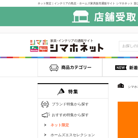
ネット限定｜インテリアの島忠・ホームズ家具販売通販サイト シマホネット 並び
シマホ
ブランド特集から探す
おすすめ特集から探す
ネット限定
ホームズエスセレクション