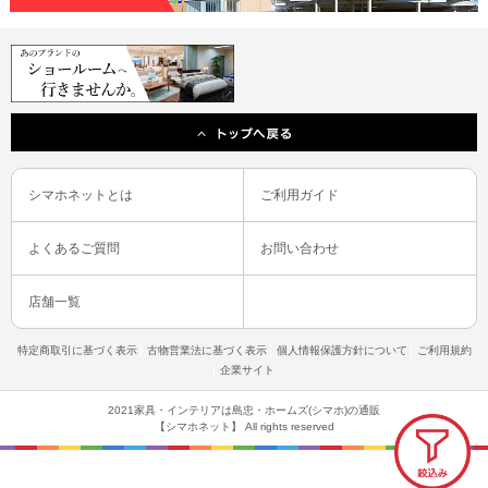
シマホネットとは
ご利用ガイド
よくあるご質問
お問い合わせ
店舗一覧
特定商取引に基づく表示
古物営業法に基づく表示
個人情報保護方針について
ご利用規約
企業サイト
2021家具・インテリアは島忠・ホームズ(シマホ)の通販
【シマホネット】 All rights reserved