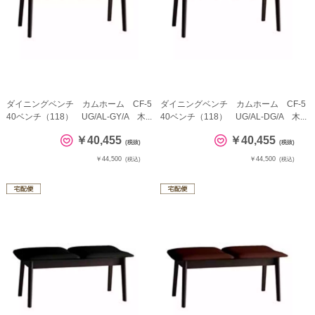
ダイニングベンチ カムホーム CF-5
ダイニングベンチ カムホーム CF-5
40ベンチ（118） UG/AL-GY/A 木...
40ベンチ（118） UG/AL-DG/A 木...
￥40,455
￥40,455
(税抜)
(税抜)
￥44,500
￥44,500
(税込)
(税込)