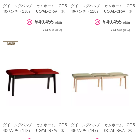
ダイニングベンチ カムホーム CF-5
ダイニングベンチ カムホーム CF-5
40ベンチ（118） UG/AL-GR/A 木...
40ベンチ（118） UG/AL-OR/A 木...
￥40,455
￥40,455
(税抜)
(税抜)
￥44,500
￥44,500
(税込)
(税込)
ダイニングベンチ カムホーム CF-5
ダイニングベンチ カムホーム CF-5
40ベンチ（118） UG/AL-RE/A 木...
40ベンチ（147） OC/AL-BE/A 木...