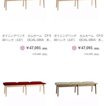
ダイニングベンチ カムホーム CF-5
ダイニングベンチ カムホーム CF-5
40ベンチ（147） OC/AL-GR/A 木...
40ベンチ（147） OC/AL-OR/A 木...
￥47,091
￥47,091
(税抜)
(税抜)
￥51,800
￥51,800
(税込)
(税込)