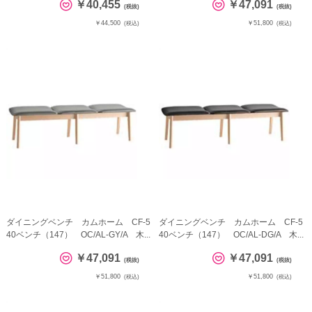
￥40,455
￥47,091
(税抜)
(税抜)
￥44,500
￥51,800
(税込)
(税込)
ダイニングベンチ カムホーム CF-5
ダイニングベンチ カムホーム CF-5
40ベンチ（147） OC/AL-GY/A 木...
40ベンチ（147） OC/AL-DG/A 木...
￥47,091
￥47,091
(税抜)
(税抜)
￥51,800
￥51,800
(税込)
(税込)