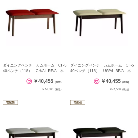
ダイニングベンチ カムホーム CF-5
ダイニングベンチ カムホーム CF-5
40ベンチ（118） CH/AL-RE/A 木...
40ベンチ（118） UG/AL-BE/A 木...
￥40,455
￥40,455
(税抜)
(税抜)
￥44,500
￥44,500
(税込)
(税込)