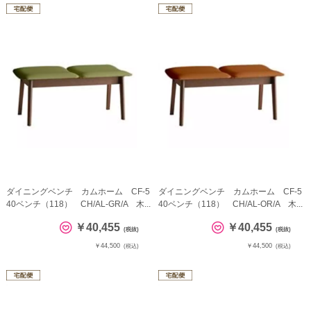
ダイニングベンチ カムホーム CF-5
ダイニングベンチ カムホーム CF-5
40ベンチ（118） CH/AL-GR/A 木...
40ベンチ（118） CH/AL-OR/A 木...
￥40,455
￥40,455
(税抜)
(税抜)
￥44,500
￥44,500
(税込)
(税込)