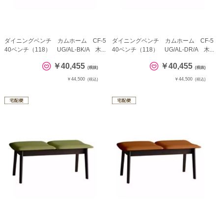
ダイニングベンチ カムホーム CF-5
ダイニングベンチ カムホーム CF-5
40ベンチ（118） UG/AL-BK/A 木...
40ベンチ（118） UG/AL-DR/A 木...
￥40,455
￥40,455
(税抜)
(税抜)
￥44,500
￥44,500
(税込)
(税込)