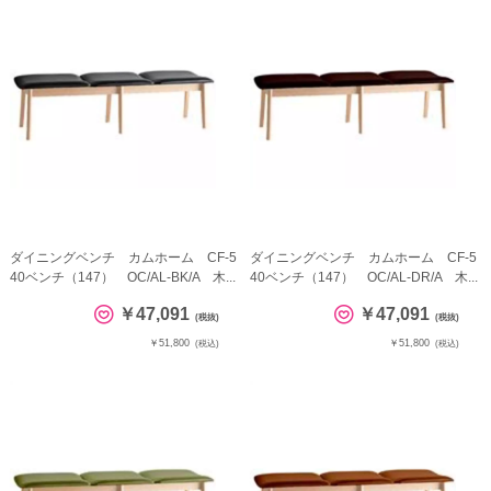
ダイニングベンチ カムホーム CF-5
ダイニングベンチ カムホーム CF-5
40ベンチ（147） OC/AL-BK/A 木...
40ベンチ（147） OC/AL-DR/A 木...
￥47,091
￥47,091
(税抜)
(税抜)
￥51,800
￥51,800
(税込)
(税込)