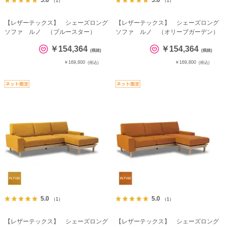
（1）
（1）
【レザーテックス】 シェーズロング
【レザーテックス】 シェーズロング
ソファ ルノ （ブルースター）
ソファ ルノ （オリーブガーデン）
￥154,364
￥154,364
(税抜)
(税抜)
￥169,800
￥169,800
(税込)
(税込)
5.0
5.0
（1）
（1）
【レザーテックス】 シェーズロング
【レザーテックス】 シェーズロング