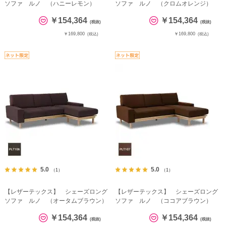
ソファ ルノ （ハニーレモン）
ソファ ルノ （クロムオレンジ）
￥154,364
￥154,364
(税抜)
(税抜)
￥169,800
￥169,800
(税込)
(税込)
5.0
5.0
（1）
（1）
【レザーテックス】 シェーズロング
【レザーテックス】 シェーズロング
ソファ ルノ （オータムブラウン）
ソファ ルノ （ココアブラウン）
￥154,364
￥154,364
(税抜)
(税抜)