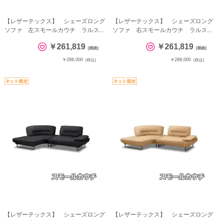
【レザーテックス】 シェーズロング
【レザーテックス】 シェーズロング
ソファ 左スモールカウチ ラルス...
ソファ 右スモールカウチ ラルス...
￥261,819
￥261,819
(税抜)
(税抜)
￥288,000
￥288,000
(税込)
(税込)
【レザーテックス】 シェーズロング
【レザーテックス】 シェーズロング