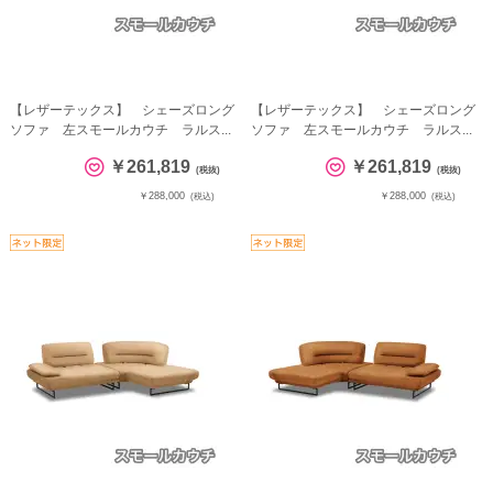
【レザーテックス】 シェーズロング
【レザーテックス】 シェーズロング
ソファ 左スモールカウチ ラルス...
ソファ 左スモールカウチ ラルス...
￥261,819
￥261,819
(税抜)
(税抜)
￥288,000
￥288,000
(税込)
(税込)