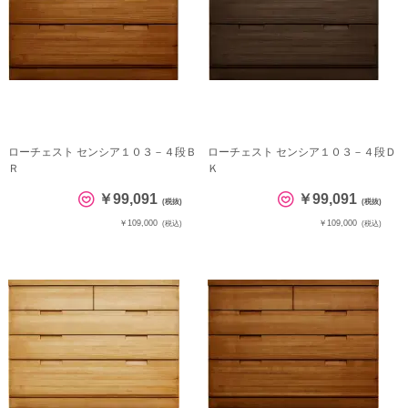
ローチェスト センシア１０３－４段Ｂ
ローチェスト センシア１０３－４段Ｄ
Ｒ
Ｋ
￥99,091
￥99,091
(税抜)
(税抜)
￥109,000
￥109,000
(税込)
(税込)