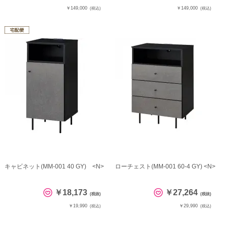
￥149,000
￥149,000
(税込)
(税込)
キャビネット(MM-001 40 GY) <N>
ローチェスト(MM-001 60-4 GY) <N>
￥18,173
￥27,264
(税抜)
(税抜)
￥19,990
￥29,990
(税込)
(税込)