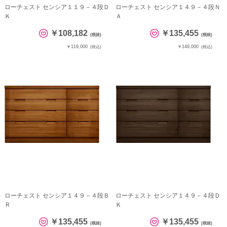
ローチェスト センシア１１９－４段Ｄ
ローチェスト センシア１４９－４段Ｎ
Ｋ
Ａ
￥108,182
￥135,455
(税抜)
(税抜)
￥119,000
￥149,000
(税込)
(税込)
ローチェスト センシア１４９－４段Ｂ
ローチェスト センシア１４９－４段Ｄ
Ｒ
Ｋ
￥135,455
￥135,455
(税抜)
(税抜)