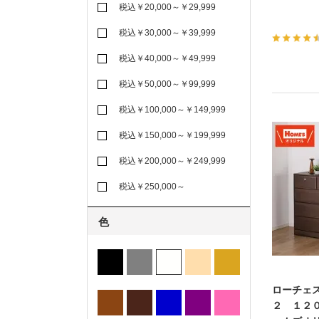
税込￥20,000～￥29,999
税込￥30,000～￥39,999
税込￥40,000～￥49,999
税込￥50,000～￥99,999
税込￥100,000～￥149,999
税込￥150,000～￥199,999
税込￥200,000～￥249,999
税込￥250,000～
色
ローチェ
２ １２