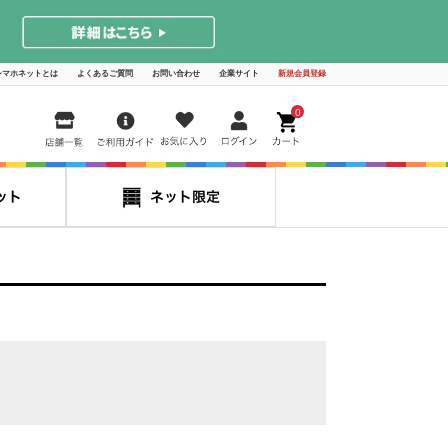
シマホネットとは
よくあるご質問
お問い合わせ
企業サイト
新規会員登録
0