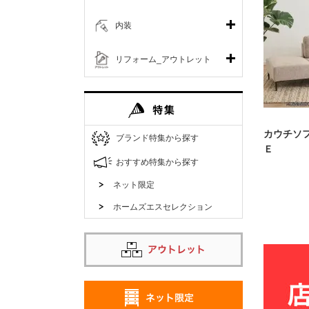
内装
リフォーム_アウトレット
カウチソ
ブランド特集から探す
Ｅ
おすすめ特集から探す
ネット限定
ホームズエスセレクション